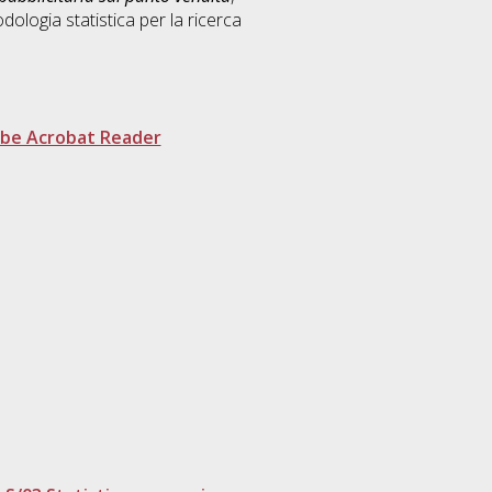
ologia statistica per la ricerca
be Acrobat Reader