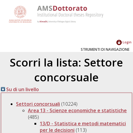
Login
STRUMENTI DI NAVIGAZIONE
Scorri la lista: Settore
concorsuale
Su di un livello
Settori concorsuali
(10224)
Area 13 - Scienze economiche e statistiche
(485)
13/D - Statistica e metodi matematici
per le decisioni
(113)