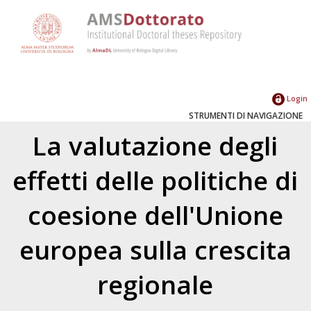
Login
STRUMENTI DI NAVIGAZIONE
La valutazione degli
effetti delle politiche di
coesione dell'Unione
europea sulla crescita
regionale