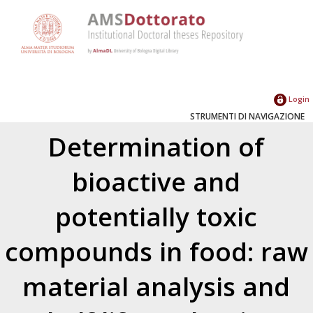
Login
STRUMENTI DI NAVIGAZIONE
Determination of
bioactive and
potentially toxic
compounds in food: raw
material analysis and