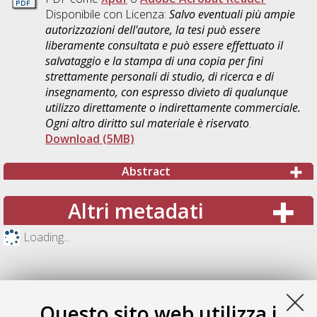
Disponibile con Licenza:
Salvo eventuali più ampie
autorizzazioni dell'autore, la tesi può essere
liberamente consultata e può essere effettuato il
salvataggio e la stampa di una copia per fini
strettamente personali di studio, di ricerca e di
insegnamento, con espresso divieto di qualunque
utilizzo direttamente o indirettamente commerciale.
Ogni altro diritto sul materiale è riservato
.
Download (5MB)
Abstract
Altri metadati
Loading...
Questo sito web utilizza i