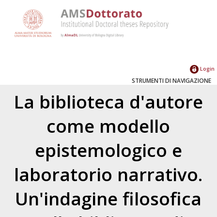
Login
STRUMENTI DI NAVIGAZIONE
La biblioteca d'autore
come modello
epistemologico e
laboratorio narrativo.
Un'indagine filosofica