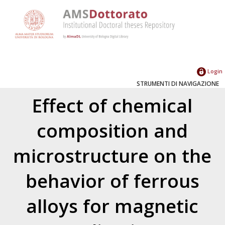
Login
STRUMENTI DI NAVIGAZIONE
Effect of chemical
composition and
microstructure on the
behavior of ferrous
alloys for magnetic