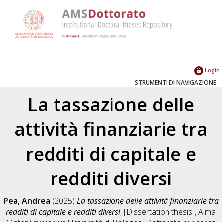
Login
STRUMENTI DI NAVIGAZIONE
La tassazione delle
attività finanziarie tra
redditi di capitale e
redditi diversi
Pea, Andrea
(2025)
La tassazione delle attività finanziarie tra
redditi di capitale e redditi diversi
, [Dissertation thesis], Alma