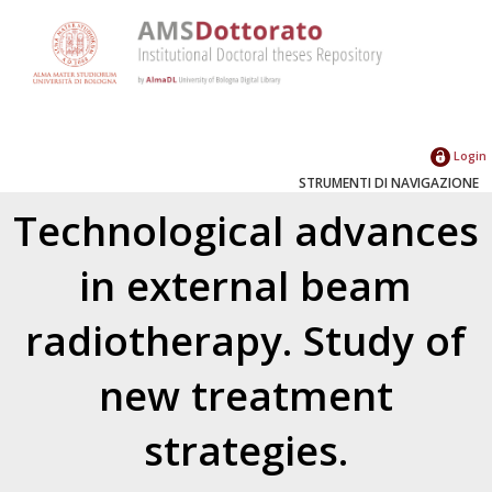
Login
STRUMENTI DI NAVIGAZIONE
Technological advances
in external beam
radiotherapy. Study of
new treatment
strategies.