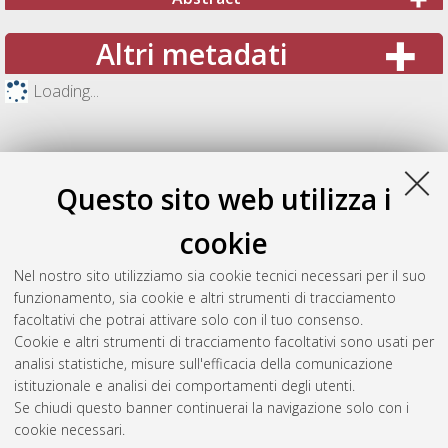
Altri metadati
Loading...
Questo sito web utilizza i
cookie
Nel nostro sito utilizziamo sia cookie tecnici necessari per il suo
funzionamento, sia cookie e altri strumenti di tracciamento
facoltativi che potrai attivare solo con il tuo consenso.
Cookie e altri strumenti di tracciamento facoltativi sono usati per
Gestione del documento:
analisi statistiche, misure sull'efficacia della comunicazione
istituzionale e analisi dei comportamenti degli utenti.
Se chiudi questo banner continuerai la navigazione solo con i
cookie necessari.
Atom