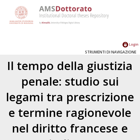
Login
STRUMENTI DI NAVIGAZIONE
Il tempo della giustizia
penale: studio sui
legami tra prescrizione
e termine ragionevole
nel diritto francese e