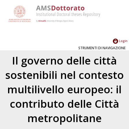
Login
STRUMENTI DI NAVIGAZIONE
Il governo delle città
sostenibili nel contesto
multilivello europeo: il
contributo delle Città
metropolitane