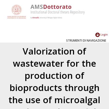
Login
STRUMENTI DI NAVIGAZIONE
Valorization of
wastewater for the
production of
bioproducts through
the use of microalgal