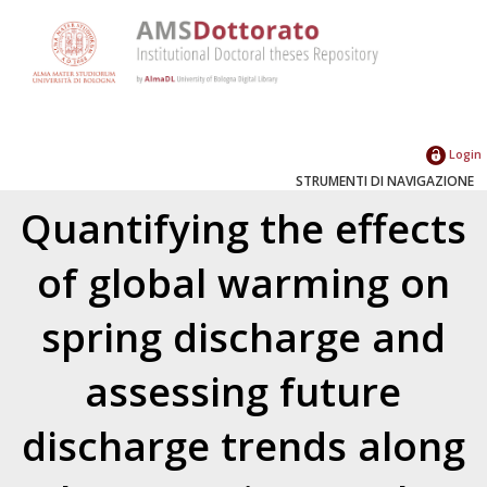
Login
STRUMENTI DI NAVIGAZIONE
Quantifying the effects
of global warming on
spring discharge and
assessing future
discharge trends along