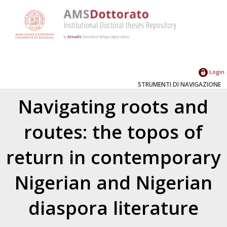
Login
STRUMENTI DI NAVIGAZIONE
Navigating roots and
routes: the topos of
return in contemporary
Nigerian and Nigerian
diaspora literature