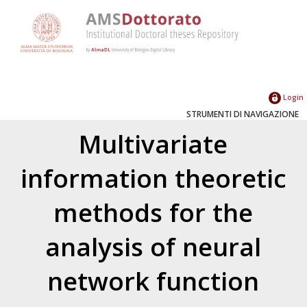
Login
STRUMENTI DI NAVIGAZIONE
Multivariate
information theoretic
methods for the
analysis of neural
network function