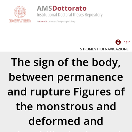
Login
STRUMENTI DI NAVIGAZIONE
The sign of the body,
between permanence
and rupture Figures of
the monstrous and
deformed and