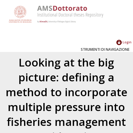
Login
STRUMENTI DI NAVIGAZIONE
Looking at the big
picture: defining a
method to incorporate
multiple pressure into
fisheries management