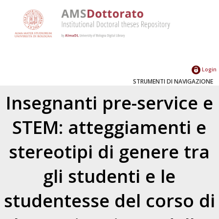
Login
STRUMENTI DI NAVIGAZIONE
Insegnanti pre-service e
STEM: atteggiamenti e
stereotipi di genere tra
gli studenti e le
studentesse del corso di