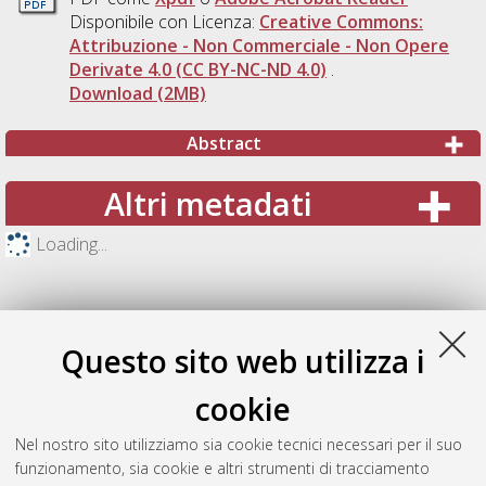
Disponibile con Licenza:
Creative Commons:
Attribuzione - Non Commerciale - Non Opere
Derivate 4.0 (CC BY-NC-ND 4.0)
.
Download (2MB)
Abstract
Altri metadati
Loading...
Questo sito web utilizza i
cookie
Nel nostro sito utilizziamo sia cookie tecnici necessari per il suo
funzionamento, sia cookie e altri strumenti di tracciamento