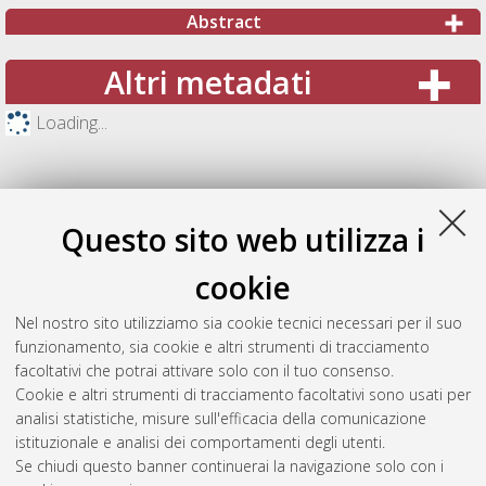
Abstract
Altri metadati
Loading...
Questo sito web utilizza i
cookie
Nel nostro sito utilizziamo sia cookie tecnici necessari per il suo
funzionamento, sia cookie e altri strumenti di tracciamento
facoltativi che potrai attivare solo con il tuo consenso.
Cookie e altri strumenti di tracciamento facoltativi sono usati per
Gestione del documento:
analisi statistiche, misure sull'efficacia della comunicazione
istituzionale e analisi dei comportamenti degli utenti.
Se chiudi questo banner continuerai la navigazione solo con i