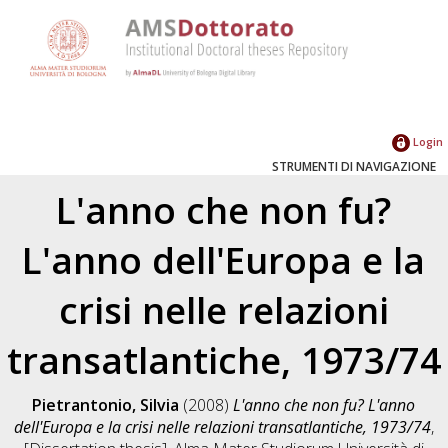
Login
STRUMENTI DI NAVIGAZIONE
L'anno che non fu?
L'anno dell'Europa e la
crisi nelle relazioni
transatlantiche, 1973/74
Pietrantonio, Silvia
(2008)
L'anno che non fu? L'anno
dell'Europa e la crisi nelle relazioni transatlantiche, 1973/74
,