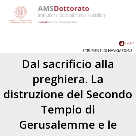
Login
STRUMENTI DI NAVIGAZIONE
Dal sacrificio alla
preghiera. La
distruzione del Secondo
Tempio di
Gerusalemme e le