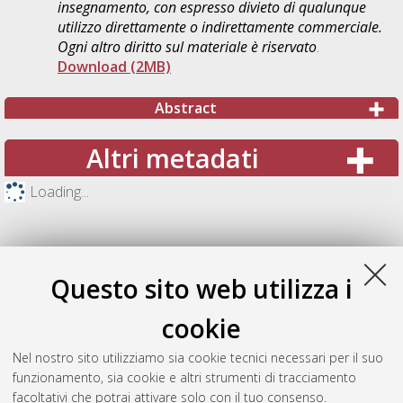
insegnamento, con espresso divieto di qualunque
utilizzo direttamente o indirettamente commerciale.
Ogni altro diritto sul materiale è riservato
.
Download (2MB)
Abstract
Altri metadati
Loading...
Questo sito web utilizza i
cookie
Nel nostro sito utilizziamo sia cookie tecnici necessari per il suo
funzionamento, sia cookie e altri strumenti di tracciamento
facoltativi che potrai attivare solo con il tuo consenso.