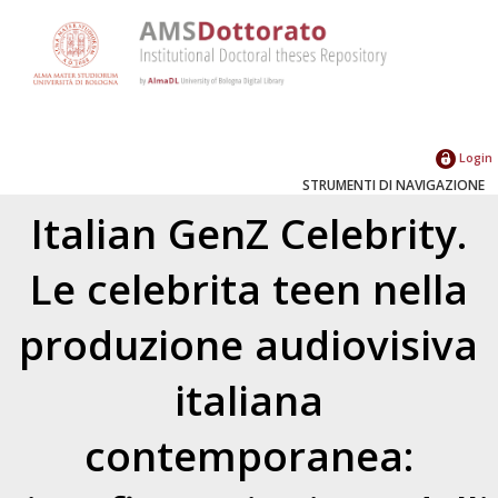
Login
STRUMENTI DI NAVIGAZIONE
Italian GenZ Celebrity.
Le celebrita teen nella
produzione audiovisiva
italiana
contemporanea: