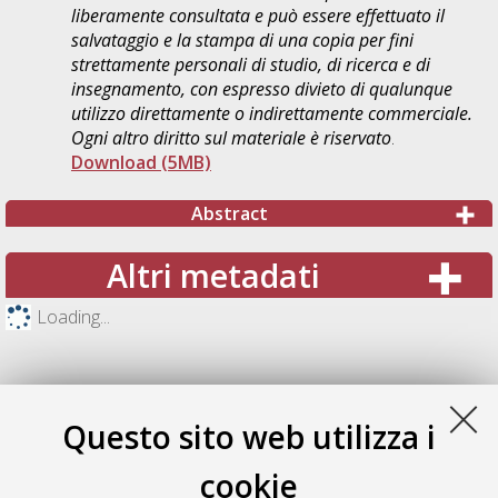
liberamente consultata e può essere effettuato il
salvataggio e la stampa di una copia per fini
strettamente personali di studio, di ricerca e di
insegnamento, con espresso divieto di qualunque
utilizzo direttamente o indirettamente commerciale.
Ogni altro diritto sul materiale è riservato
.
Download (5MB)
Abstract
Altri metadati
Loading...
Questo sito web utilizza i
cookie