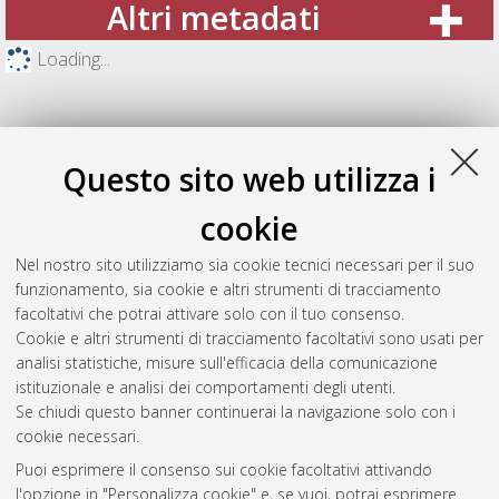
Altri metadati
Loading...
Questo sito web utilizza i
cookie
Nel nostro sito utilizziamo sia cookie tecnici necessari per il suo
funzionamento, sia cookie e altri strumenti di tracciamento
facoltativi che potrai attivare solo con il tuo consenso.
Cookie e altri strumenti di tracciamento facoltativi sono usati per
Gestione del documento:
analisi statistiche, misure sull'efficacia della comunicazione
istituzionale e analisi dei comportamenti degli utenti.
Se chiudi questo banner continuerai la navigazione solo con i
cookie necessari.
Atom
Puoi esprimere il consenso sui cookie facoltativi attivando
Rss 1.0
l'opzione in "Personalizza cookie" e, se vuoi, potrai esprimere