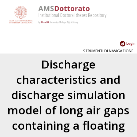
Login
STRUMENTI DI NAVIGAZIONE
Discharge
characteristics and
discharge simulation
model of long air gaps
containing a floating