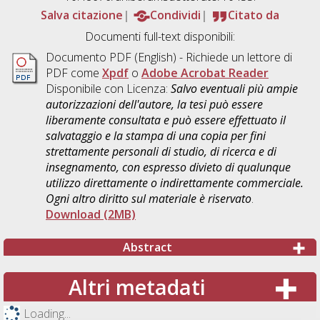
Salva citazione
Condividi
Citato da
Documenti full-text disponibili:
Documento PDF
(English) - Richiede un lettore di
PDF come
Xpdf
o
Adobe Acrobat Reader
Disponibile con Licenza:
Salvo eventuali più ampie
autorizzazioni dell'autore, la tesi può essere
liberamente consultata e può essere effettuato il
salvataggio e la stampa di una copia per fini
strettamente personali di studio, di ricerca e di
insegnamento, con espresso divieto di qualunque
utilizzo direttamente o indirettamente commerciale.
Ogni altro diritto sul materiale è riservato
.
Download (2MB)
Abstract
Altri metadati
Loading...