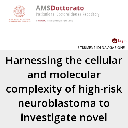
Login
STRUMENTI DI NAVIGAZIONE
Harnessing the cellular
and molecular
complexity of high-risk
neuroblastoma to
investigate novel