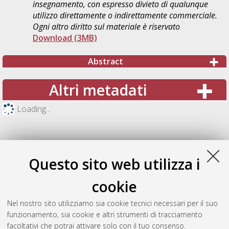
insegnamento, con espresso divieto di qualunque
utilizzo direttamente o indirettamente commerciale.
Ogni altro diritto sul materiale è riservato
.
Download (3MB)
Abstract
Altri metadati
Loading...
Questo sito web utilizza i
cookie
Nel nostro sito utilizziamo sia cookie tecnici necessari per il suo
funzionamento, sia cookie e altri strumenti di tracciamento
facoltativi che potrai attivare solo con il tuo consenso.