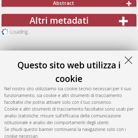
Abstract
Altri metadati
Loading...
Questo sito web utilizza i
cookie
Nel nostro sito utilizziamo sia cookie tecnici necessari per il suo
funzionamento, sia cookie e altri strumenti di tracciamento
facoltativi che potrai attivare solo con il tuo consenso.
Cookie e altri strumenti di tracciamento facoltativi sono usati per
Gestione del documento:
analisi statistiche, misure sull'efficacia della comunicazione
istituzionale e analisi dei comportamenti degli utenti.
Se chiudi questo banner continuerai la navigazione solo con i
cookie necessari.
Atom