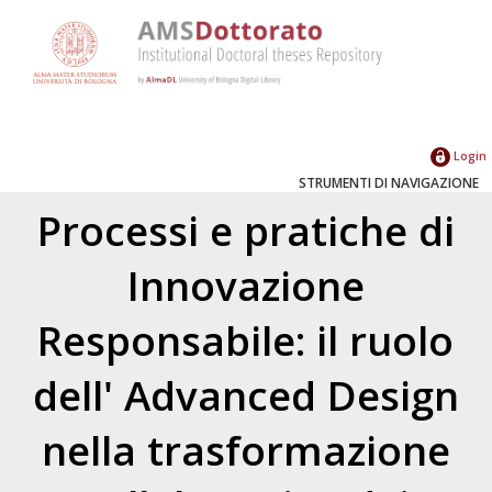
Login
STRUMENTI DI NAVIGAZIONE
Processi e pratiche di
Innovazione
Responsabile: il ruolo
dell' Advanced Design
nella trasformazione