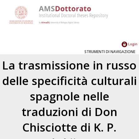
Login
STRUMENTI DI NAVIGAZIONE
La trasmissione in russo
delle specificità culturali
spagnole nelle
traduzioni di Don
Chisciotte di K. P.