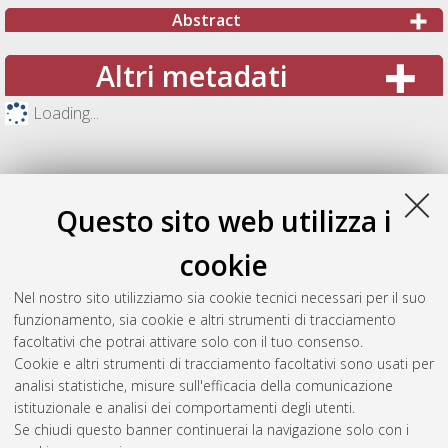
Abstract
Altri metadati
Loading...
Questo sito web utilizza i
cookie
Nel nostro sito utilizziamo sia cookie tecnici necessari per il suo
funzionamento, sia cookie e altri strumenti di tracciamento
facoltativi che potrai attivare solo con il tuo consenso.
Cookie e altri strumenti di tracciamento facoltativi sono usati per
Gestione del documento:
analisi statistiche, misure sull'efficacia della comunicazione
istituzionale e analisi dei comportamenti degli utenti.
Se chiudi questo banner continuerai la navigazione solo con i