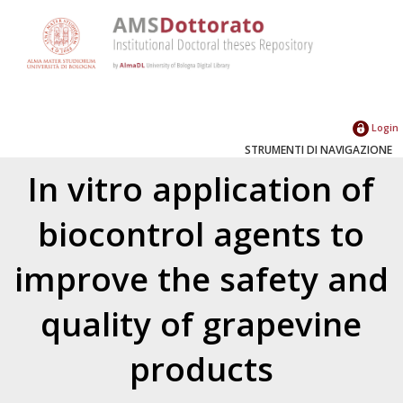
Login
STRUMENTI DI NAVIGAZIONE
In vitro application of
biocontrol agents to
improve the safety and
quality of grapevine
products