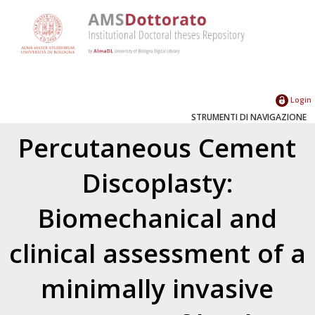
Login
STRUMENTI DI NAVIGAZIONE
Percutaneous Cement
Discoplasty:
Biomechanical and
clinical assessment of a
minimally invasive