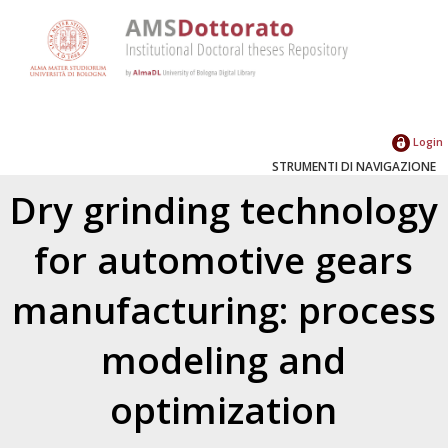
Login
STRUMENTI DI NAVIGAZIONE
Dry grinding technology
for automotive gears
manufacturing: process
modeling and
optimization