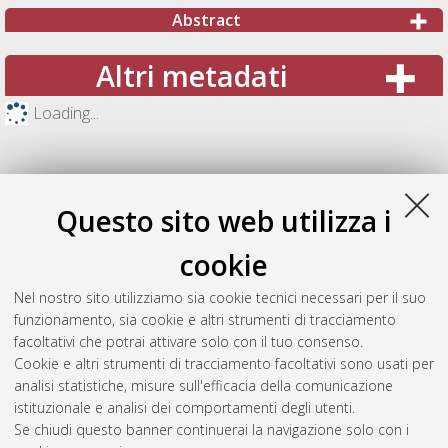
Abstract
Altri metadati
Loading...
Questo sito web utilizza i
cookie
Nel nostro sito utilizziamo sia cookie tecnici necessari per il suo
funzionamento, sia cookie e altri strumenti di tracciamento
facoltativi che potrai attivare solo con il tuo consenso.
Cookie e altri strumenti di tracciamento facoltativi sono usati per
Gestione del documento:
analisi statistiche, misure sull'efficacia della comunicazione
istituzionale e analisi dei comportamenti degli utenti.
Se chiudi questo banner continuerai la navigazione solo con i