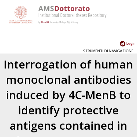
Login
STRUMENTI DI NAVIGAZIONE
Interrogation of human
monoclonal antibodies
induced by 4C-MenB to
identify protective
antigens contained in