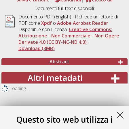
Documenti full-text disponibili:
Documento PDF
(English) - Richiede un lettore di
PDF come
Xpdf
o
Adobe Acrobat Reader
Disponibile con Licenza:
Creative Commons:
Attribuzione - Non Commerciale - Non Opere
Derivate 4.0 (CC BY-NC-ND 4.0)
.
Download (3MB)
Abstract
Altri metadati
Loading...
Questo sito web utilizza i