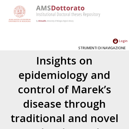
Login
STRUMENTI DI NAVIGAZIONE
Insights on
epidemiology and
control of Marek’s
disease through
traditional and novel