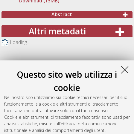
Download (13MB)
Abstract
Altri metadati
Loading...
Questo sito web utilizza i
cookie
Nel nostro sito utilizziamo sia cookie tecnici necessari per il suo
funzionamento, sia cookie e altri strumenti di tracciamento
facoltativi che potrai attivare solo con il tuo consenso.
Cookie e altri strumenti di tracciamento facoltativi sono usati per
Gestione del documento:
analisi statistiche, misure sull'efficacia della comunicazione
istituzionale e analisi dei comportamenti degli utenti.