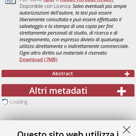
Disponibile con Licenza:
Salvo eventuali più ampie
autorizzazioni dell'autore, la tesi può essere
liberamente consultata e può essere effettuato il
salvataggio e la stampa di una copia per fini
strettamente personali di studio, di ricerca e di
insegnamento, con espresso divieto di qualunque
utilizzo direttamente o indirettamente commerciale.
Ogni altro diritto sul materiale è riservato
.
Download (7MB)
Abstract
Altri metadati
Loading...
Questo sito web utilizza i