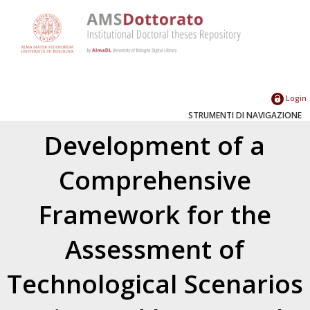
Login
STRUMENTI DI NAVIGAZIONE
Development of a
Comprehensive
Framework for the
Assessment of
Technological Scenarios