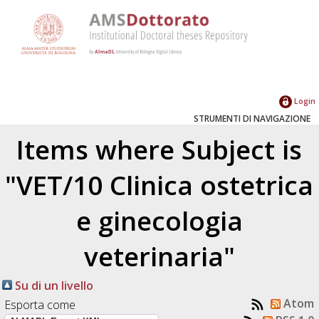
Login
STRUMENTI DI NAVIGAZIONE
Items where Subject is
"VET/10 Clinica ostetrica
e ginecologia
veterinaria"
Su di un livello
Atom
Esporta come