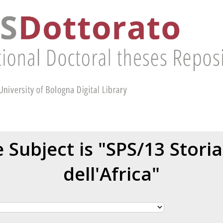
Subject is "SPS/13 Storia 
dell'Africa"