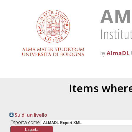
Items where 
Su di un livello
Esporta come