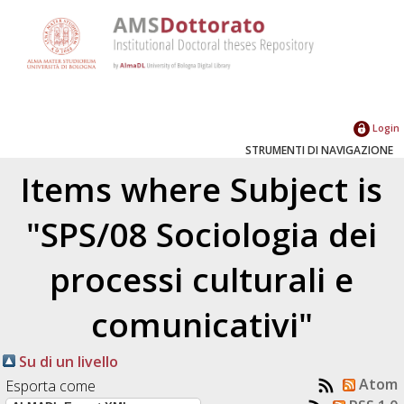
Login
STRUMENTI DI NAVIGAZIONE
Items where Subject is
"SPS/08 Sociologia dei
processi culturali e
comunicativi"
Su di un livello
Atom
Esporta come