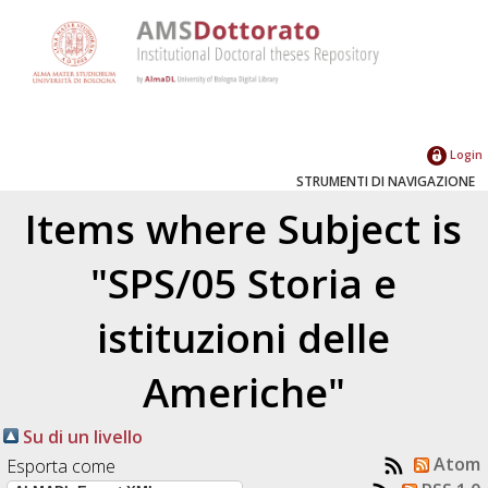
Login
STRUMENTI DI NAVIGAZIONE
Items where Subject is
"SPS/05 Storia e
istituzioni delle
Americhe"
Su di un livello
Atom
Esporta come