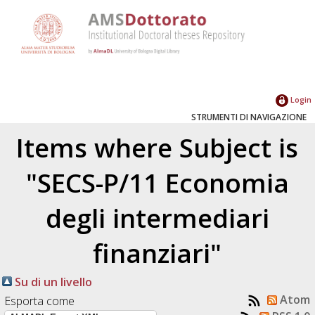
Login
STRUMENTI DI NAVIGAZIONE
Items where Subject is
"SECS-P/11 Economia
degli intermediari
finanziari"
Su di un livello
Atom
Esporta come