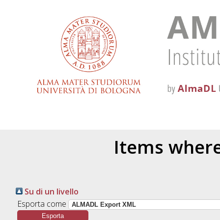
Items where
Su di un livello
Esporta come