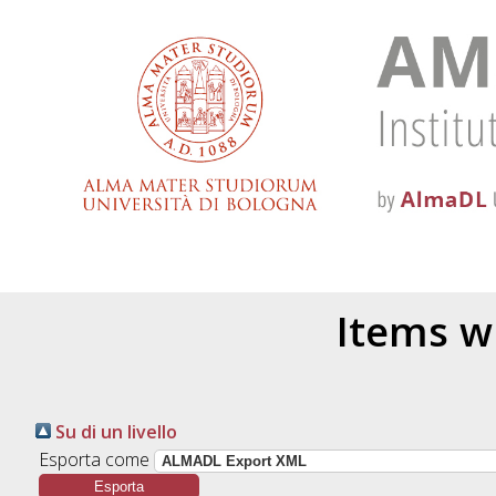
Items w
Su di un livello
Esporta come