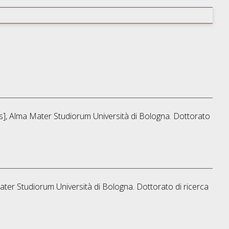
sis], Alma Mater Studiorum Università di Bologna. Dottorato
Mater Studiorum Università di Bologna. Dottorato di ricerca