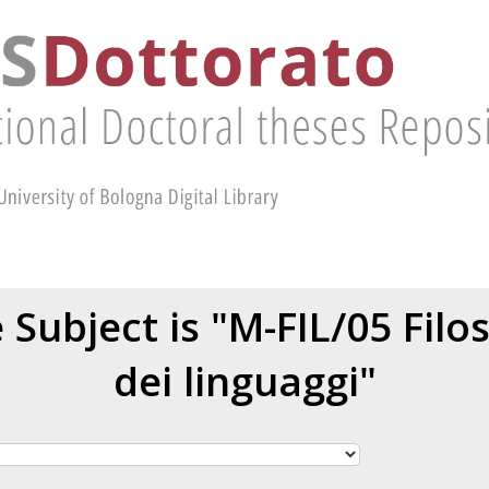
Subject is "M-FIL/05 Filos
dei linguaggi"