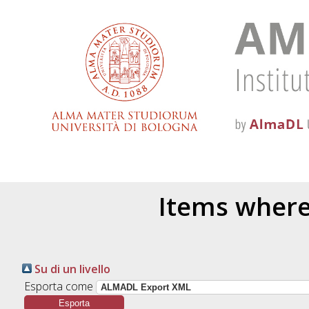
Items where 
Su di un livello
Esporta come