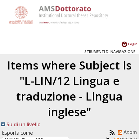
Login
STRUMENTI DI NAVIGAZIONE
Items where Subject is
"L-LIN/12 Lingua e
traduzione - Lingua
inglese"
Su di un livello
Atom
Esporta come