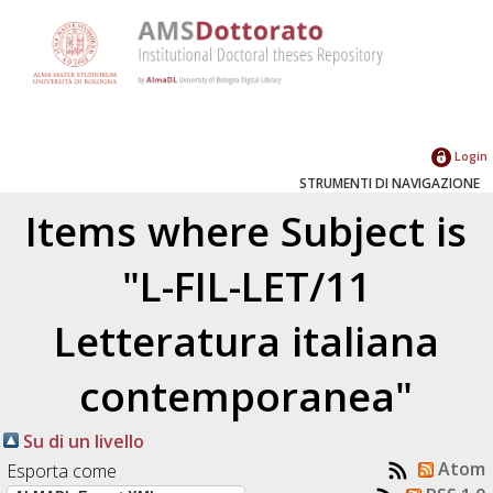
Login
STRUMENTI DI NAVIGAZIONE
Items where Subject is
"L-FIL-LET/11
Letteratura italiana
contemporanea"
Su di un livello
Atom
Esporta come