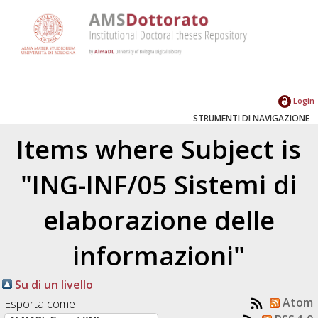
Login
STRUMENTI DI NAVIGAZIONE
Items where Subject is
"ING-INF/05 Sistemi di
elaborazione delle
informazioni"
Su di un livello
Atom
Esporta come