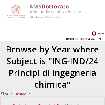
Login
STRUMENTI DI NAVIGAZIONE
Browse by Year where
Subject is "ING-IND/24
Principi di ingegneria
chimica"
Su di un livello