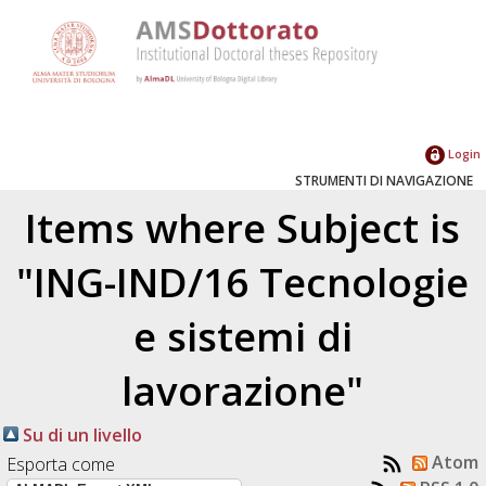
Login
STRUMENTI DI NAVIGAZIONE
Items where Subject is
"ING-IND/16 Tecnologie
e sistemi di
lavorazione"
Su di un livello
Atom
Esporta come