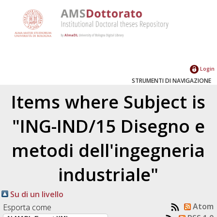
Login
STRUMENTI DI NAVIGAZIONE
Items where Subject is
"ING-IND/15 Disegno e
metodi dell'ingegneria
industriale"
Su di un livello
Atom
Esporta come