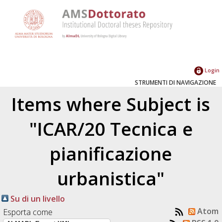
Login
STRUMENTI DI NAVIGAZIONE
Items where Subject is
"ICAR/20 Tecnica e
pianificazione
urbanistica"
Su di un livello
Atom
Esporta come